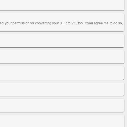
eed your permission for converting your XFR to VC, too. If you agree me to do so,