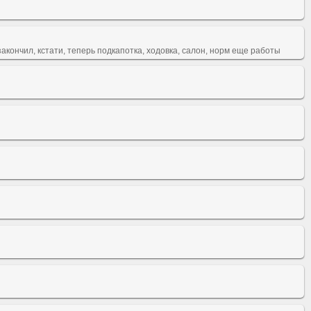
 закончил, кстати, теперь подкапотка, ходовка, салон, норм еще работы