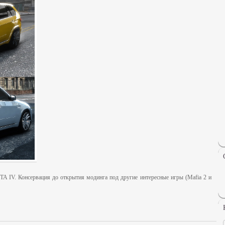
A IV. Консервация до открытия модинга под другие интересные игры (Mafia 2 и