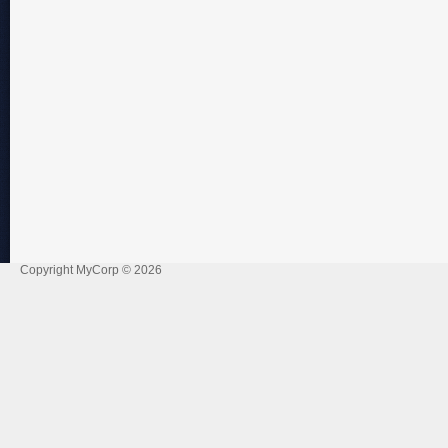
Copyright MyCorp © 2026